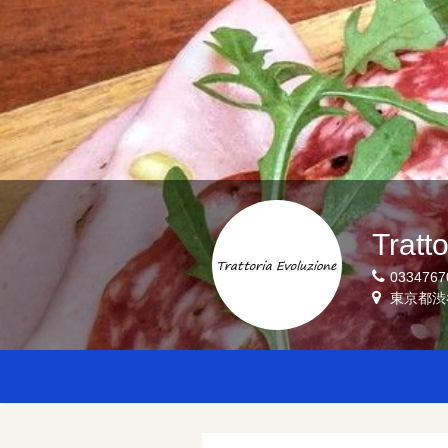
Tratt
0334767
東京都渋谷