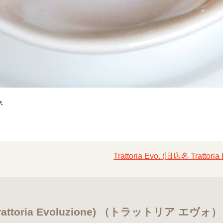
ネ
Trattoria Evo. (旧店名 Trat
名 Trattoria Evoluzione) （トラットリア エヴォ）