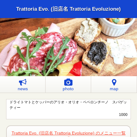
Trattoria Evo. (旧店名 Trattoria Evoluzione)
news
photo
map
ドライトマトとケッパーのアリオ・オリオ・ペペロンチーノ スパゲッ
ティー
1000
Trattoria Evo. (旧店名 Trattoria Evoluzione) のメニュー一覧