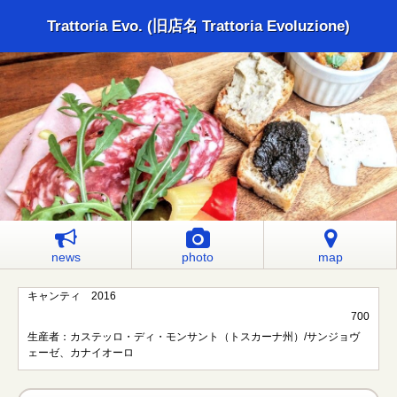
Trattoria Evo. (旧店名 Trattoria Evoluzione)
news
photo
map
キャンティ 2016
700
生産者：カステッロ・ディ・モンサント（トスカーナ州）/サンジョヴ
ェーゼ、カナイオーロ