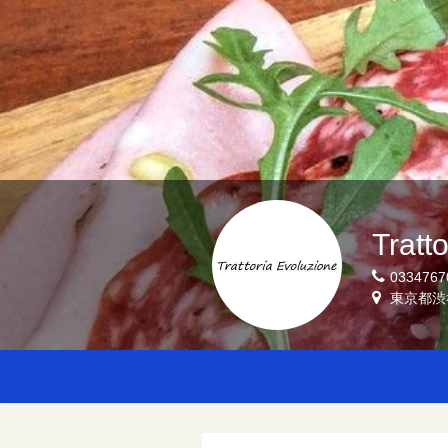
Tratt
0334767
東京都渋谷